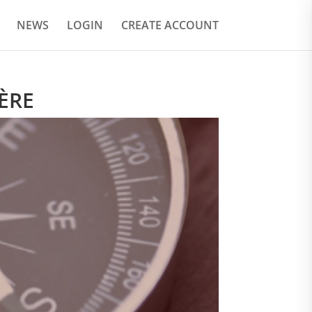
NEWS
LOGIN
CREATE ACCOUNT
IÈRE