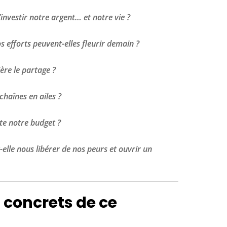
investir notre argent… et notre vie ?
 efforts peuvent-elles fleurir demain ?
ère le partage ?
haînes en ailes ?
ète notre budget ?
lle nous libérer de nos peurs et ouvrir un
 concrets de ce